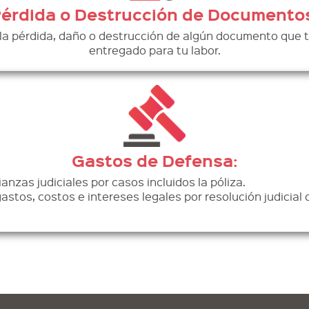
érdida o Destrucción de Documento
la pérdida, daño o destrucción de algún documento que t
entregado para tu labor.
Gastos de Defensa:
anzas judiciales por casos incluidos la póliza.
stos, costos e intereses legales por resolución judicial o