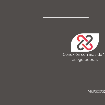
Conexión con más de 1
aseguradoras
Multicoti