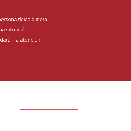
ersona física o moral.
na situación.
 darán la atención