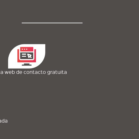
a web de contacto gratuita
ada