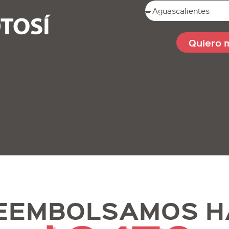
Quiero 
REEMBOLSAMOS H