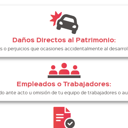
Daños Directos al Patrimonio:
 o perjuicios que ocasiones accidentalmente al desarroll
Empleados o Trabajadores:
o ante acto u omisión de tu equipo de trabajadores o aux