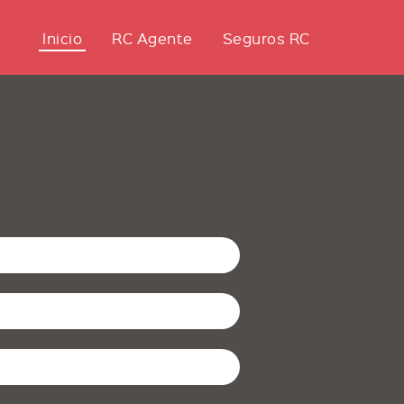
Inicio
RC Agente
Seguros RC